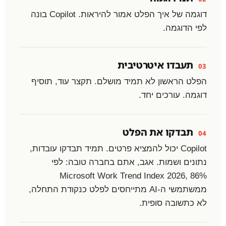
דוגמה של איך הפלט אמור להיראות. Copilot בונה
לפי הדוגמה.
תעבדו איטרטיבית
03
הפלט הראשון לא תמיד מושלם. תקצר עוד, תוסיף
דוגמה. עורכים יחד.
תבדקו את הפלט
04
Copilot יכול להמציא פרטים. תמיד תבדקו עובדות,
נתונים ושמות. אגב, אתם בחברה טובה: לפי
Microsoft Work Trend Index 2026, 86%
ממשתמשי ה-AI מתייחסים לפלט כנקודת התחלה,
לא כתשובה סופית.