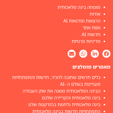
מומחה בינה מלאכותית
אודות
הרצאות וסדנאות AI
מפת אתר
חדשות AI
מדיניות פרטיות
מאמרים מומלצים
כלים חדשים שחובה להכיר, חדשות והתפתחויות
מעניינות בעולם ה -AI
הבינה המלאכותית משנה את שוק העבודה
בינה מלאכותית והקריירה שלכם
בינה מלאכותית נלחמת בהזדקנות שלנו
התפתחויות חדשות בבינה מלאכותית