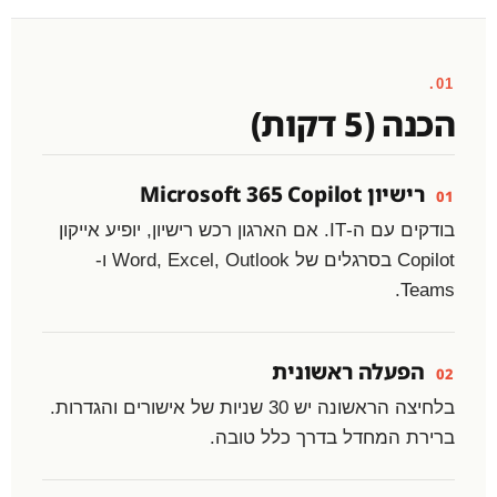
01.
הכנה (5 דקות)
רישיון Microsoft 365 Copilot
01
בודקים עם ה-IT. אם הארגון רכש רישיון, יופיע אייקון
Copilot בסרגלים של Word, Excel, Outlook ו-
Teams.
הפעלה ראשונית
02
בלחיצה הראשונה יש 30 שניות של אישורים והגדרות.
ברירת המחדל בדרך כלל טובה.