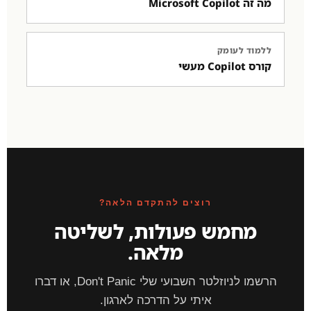
מה זה Microsoft Copilot
ללמוד לעומק
קורס Copilot מעשי
רוצים להתקדם הלאה?
מחמש פעולות, לשליטה
מלאה.
הרשמו לניוזלטר השבועי שלי Don't Panic, או דברו
איתי על הדרכה לארגון.