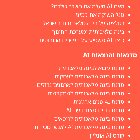
האם AI תעלה את השכר שלכם?
גוגל השיקה את ג׳מיני
רגולציה על בינה מלאכותית בישראל
בינה מלאכותית ומערכת החינוך
כיצד AI משפיע על תעשיית הרובוטים
סדנאות והרצאות AI
סדנת מבוא לבינה מלאכותית
סדנת בינה מלאכותית לעסקים
סדנת בינה מלאכותית לארגונים גדולים
סדנת בינה מלאכותית למתקדמים
סדנת AI פנים ארגונית
סדנת בניית מצגות עם AI
סדנת בינה מלאכותית לרופאים
סדנת בינה מלאכותית AI לאנשי מכירות
קורס AI אונליין