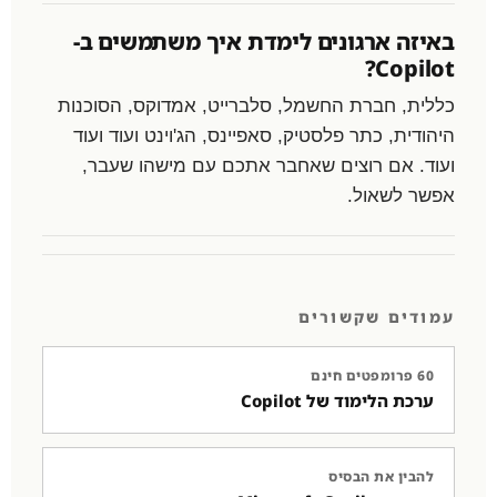
באיזה ארגונים לימדת איך משתמשים ב-
Copilot?
כללית, חברת החשמל, סלברייט, אמדוקס, הסוכנות
היהודית, כתר פלסטיק, סאפיינס, הג'וינט ועוד ועוד
ועוד. אם רוצים שאחבר אתכם עם מישהו שעבר,
אפשר לשאול.
עמודים שקשורים
60 פרומפטים חינם
ערכת הלימוד של Copilot
להבין את הבסיס