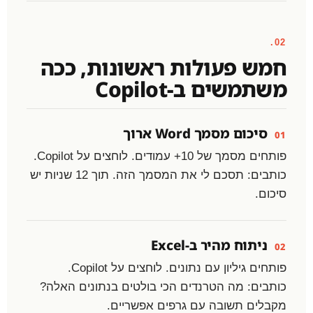
02.
חמש פעולות ראשונות, ככה
משתמשים ב-Copilot
סיכום מסמך Word ארוך
01
פותחים מסמך של 10+ עמודים. לוחצים על Copilot.
כותבים: תסכם לי את המסמך הזה. תוך 12 שניות יש
סיכום.
ניתוח מהיר ב-Excel
02
פותחים גיליון עם נתונים. לוחצים על Copilot.
כותבים: מה הטרנדים הכי בולטים בנתונים האלה?
מקבלים תשובה עם גרפים אפשריים.