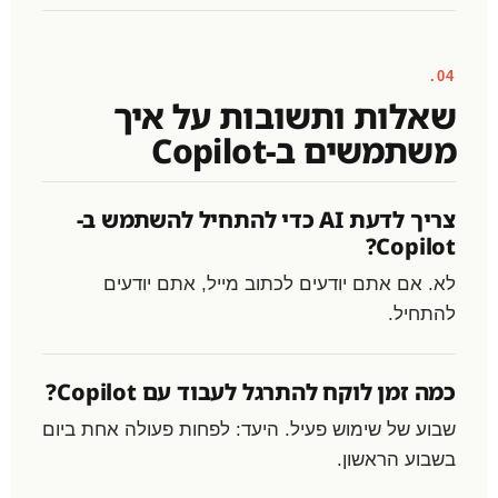
04.
שאלות ותשובות על איך
משתמשים ב-Copilot
צריך לדעת AI כדי להתחיל להשתמש ב-
Copilot?
לא. אם אתם יודעים לכתוב מייל, אתם יודעים
להתחיל.
כמה זמן לוקח להתרגל לעבוד עם Copilot?
שבוע של שימוש פעיל. היעד: לפחות פעולה אחת ביום
בשבוע הראשון.