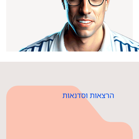
הרצאות וסדנאות