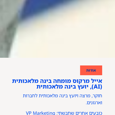
אודות
אייל מרקוס מומחה בינה מלאכותית
(AI), יועץ בינה מלאכותית
חוקר, מרצה ויועץ בינה מלאכותית לחברות
וארגונים.
כובעים אחרים שחבשתי: VP Marketing