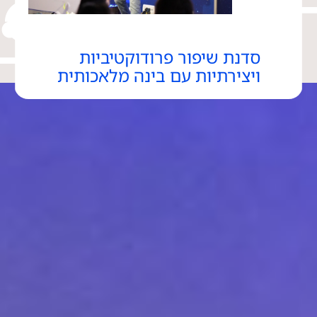
סדנת שיפור פרודוקטיביות
ויצירתיות עם בינה מלאכותית