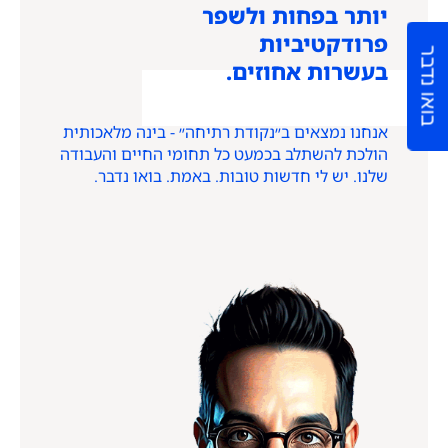
יותר בפחות ולשפר
פרודקטיביות
בואו נדבר
בעשרות אחוזים.
אנחנו נמצאים ב״נקודת רתיחה״ - בינה מלאכותית
הולכת להשתלב בכמעט כל תחומי החיים והעבודה
שלנו. יש לי חדשות טובות. באמת. בואו נדבר.