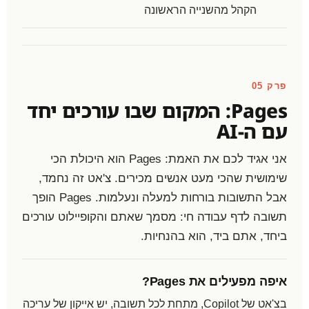
הקהל מהשנייה הראשונה
פרק 05
Pages: המקום שבו עורכים יחד
עם ה-AI
אני אגיד לכם את האמת: Pages הוא היכולת הכי
שימושית שהכי מעט אנשים מכירים. צ'אט זה נחמד,
אבל התשובות בורחות למעלה ונעלמות. Pages הופך
תשובה לדף עבודה חי: מסמך שאתם והקופיילוט עורכים
ביחד, אתם ביד, הוא בהנחיות.
איפה מפעילים את Pages?
בצ'אט של Copilot, מתחת לכל תשובה, יש אייקון של עריכה