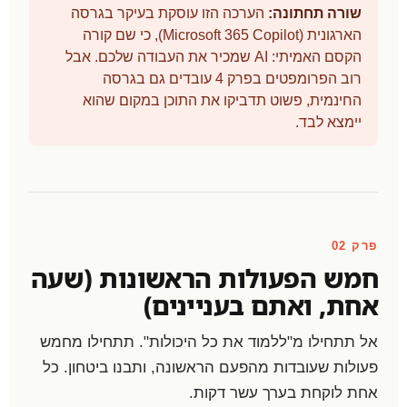
שורה תחתונה:
הערכה הזו עוסקת בעיקר בגרסה
הארגונית (Microsoft 365 Copilot), כי שם קורה
הקסם האמיתי: AI שמכיר את העבודה שלכם. אבל
רוב הפרומפטים בפרק 4 עובדים גם בגרסה
החינמית, פשוט תדביקו את התוכן במקום שהוא
יימצא לבד.
פרק 02
חמש הפעולות הראשונות (שעה
אחת, ואתם בעניינים)
אל תתחילו מ"ללמוד את כל היכולות". תתחילו מחמש
פעולות שעובדות מהפעם הראשונה, ותבנו ביטחון. כל
אחת לוקחת בערך עשר דקות.