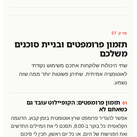
פרק 07
תזמון פרומפטים ובניית סוכנים
משלכם
שתי היכולות שלוקחות אתכם משימוש נקודתי
לאוטומציה אמיתית. שתיהן פשוטות יותר ממה שזה
נשמע.
תזמון פרומפטים: הקופיילוט עובד גם
01
כשאתם לא
אפשר להגדיר פרומפט שרץ אוטומטית בזמן קבוע. הדוגמה
הקלאסית: כל בוקר ב-8:00, תסכם לי את המיילים החדשים
ואת הפגישות של היום. או: כל יום ראשון, תכין לי סיכום