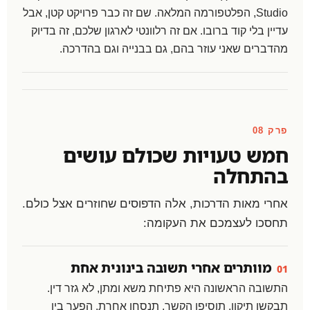
Studio, הפלטפורמה המלאה. שם זה כבר פרויקט קטן, אבל
עדיין בלי קוד ברובו. אם זה רלוונטי לארגון שלכם, זה בדיוק
מהדברים שאני עוזר בהם, גם בבנייה וגם בהדרכה.
פרק 08
חמש טעויות שכולם עושים
בהתחלה
אחרי מאות הדרכות, אלה הדפוסים שחוזרים אצל כולם.
תחסכו לעצמכם את העקומה:
מוותרים אחרי תשובה בינונית אחת
01
התשובה הראשונה היא פתיחת משא ומתן, לא גזר דין.
תבקשו תיקון, תוסיפו הקשר, תנסחו אחרת. הפער בין