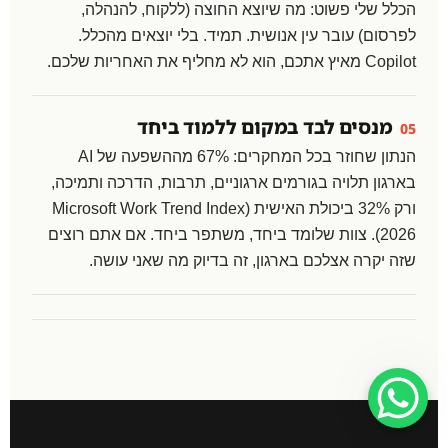
הכלל שלי פשוט: מה שיוצא החוצה (ללקוח, להנהלה,
לפרסום) עובר עין אנושית. תמיד. בלי יוצאים מהכלל.
Copilot מאיץ אתכם, הוא לא מחליף את האחריות שלכם.
מנסים לבד במקום ללמוד ביחד
05
הנתון שחוזר בכל המחקרים: 67% מההשפעה של AI
בארגון תלויה בגורמים ארגוניים, תרבות, הדרכה ותמיכה,
ורק 32% ביכולת האישית (Microsoft Work Trend Index
2026). צוות שלומד ביחד, משתפר ביחד. אם אתם רוצים
שזה יקרה אצלכם בארגון, זה בדיוק מה שאני עושה.