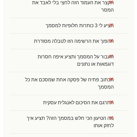
תקצר את העמוד הזה לחצי בלי לאבד את
המסר
תציע לי 3 כותרות חלופיות למסמך
תהפוך את הרשימה הזו לטבלה מסודרת
תעבור על המסמך ותציע איפה חסרות
דוגמאות או נתונים
תכתוב פתיח של פסקה אחת שמסכם את כל
המסמך
תתרגם את הסיכום לאנגלית עסקית
מה הטיעון הכי חלש במסמך הזה? תציע איך
לחזק אותו