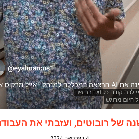
ה של רובוטים, ועזבתי את העבוד
4 בפברואר, 2024