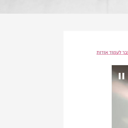
ר לעמוד אודות