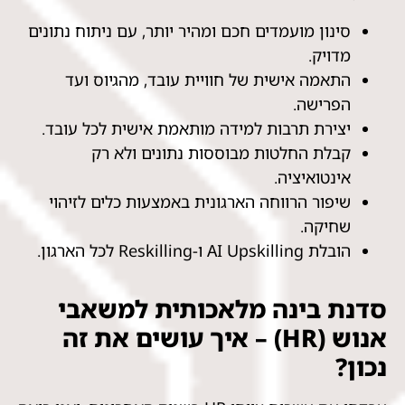
סינון מועמדים חכם ומהיר יותר, עם ניתוח נתונים
מדויק.
התאמה אישית של חוויית עובד, מהגיוס ועד
הפרישה.
יצירת תרבות למידה מותאמת אישית לכל עובד.
קבלת החלטות מבוססות נתונים ולא רק
אינטואיציה.
שיפור הרווחה הארגונית באמצעות כלים לזיהוי
שחיקה.
הובלת AI Upskilling ו-Reskilling לכל הארגון.
סדנת בינה מלאכותית למשאבי
אנוש (HR) – איך עושים את זה
נכון?