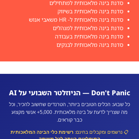
סדנת בינה מלאכותית למתחילים
סדנת בינה מלאכותית בשיווק
סדנת בינה מלאכותית ל- HR משאבי אנוש
סדנת בינה מלאכותית למנהלים
סדנת בינה מלאכותית בעבודה
סדנת בינה מלאכותית לבנקים
Don't Panic — הניוזלטר השבועי על AI
כל שבוע: הכלים הטובים ביותר, הטרנדים שחשוב להכיר, וכל
מה שצריך לדעת על בינה מלאכותית. 5,000+ אנשי מקצוע
כבר קוראים.
📋 נרשמים ומקבלים בחינם:
רשימת כלי הבינה המלאכותית
המומלצים ביותר לכל משימה