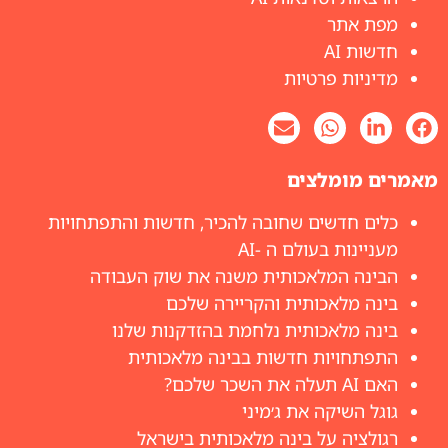
מפת אתר
חדשות AI
מדיניות פרטיות
מאמרים מומלצים
כלים חדשים שחובה להכיר, חדשות והתפתחויות
מעניינות בעולם ה -AI
הבינה המלאכותית משנה את שוק העבודה
בינה מלאכותית והקריירה שלכם
בינה מלאכותית נלחמת בהזדקנות שלנו
התפתחויות חדשות בבינה מלאכותית
האם AI תעלה את השכר שלכם?
גוגל השיקה את ג׳מיני
רגולציה על בינה מלאכותית בישראל