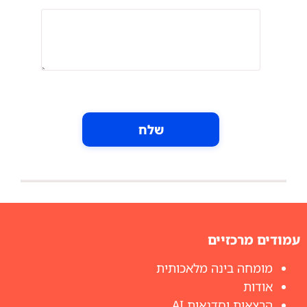
שלח
עמודים מרכזיים
מומחה בינה מלאכותית
אודות
הרצאות וסדנאות AI