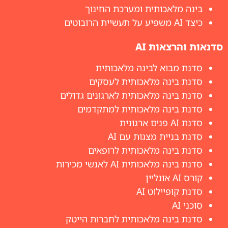
בינה מלאכותית ומערכת החינוך
כיצד AI משפיע על תעשיית הרובוטים
סדנאות והרצאות AI
סדנת מבוא לבינה מלאכותית
סדנת בינה מלאכותית לעסקים
סדנת בינה מלאכותית לארגונים גדולים
סדנת בינה מלאכותית למתקדמים
סדנת AI פנים ארגונית
סדנת בניית מצגות עם AI
סדנת בינה מלאכותית לרופאים
סדנת בינה מלאכותית AI לאנשי מכירות
קורס AI אונליין
סדנת קופיילוט AI
סוכני AI
סדנת בינה מלאכותית לחברות הייטק