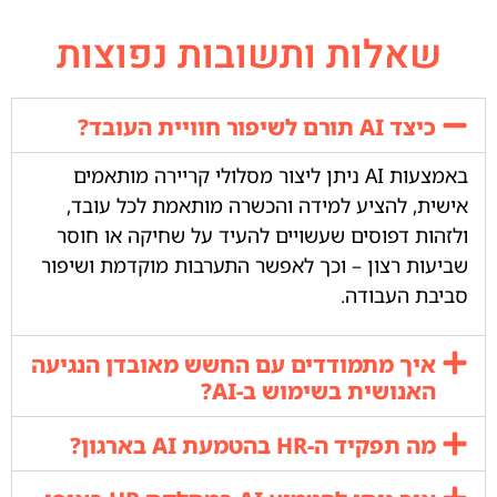
שאלות ותשובות נפוצות
כיצד AI תורם לשיפור חוויית העובד?
באמצעות AI ניתן ליצור מסלולי קריירה מותאמים
אישית, להציע למידה והכשרה מותאמת לכל עובד,
ולזהות דפוסים שעשויים להעיד על שחיקה או חוסר
שביעות רצון – וכך לאפשר התערבות מוקדמת ושיפור
סביבת העבודה.
איך מתמודדים עם החשש מאובדן הנגיעה
האנושית בשימוש ב-AI?
מה תפקיד ה-HR בהטמעת AI בארגון?