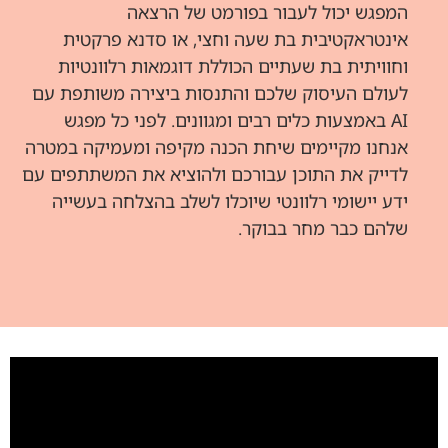
המפגש יכול לעבור בפורמט של הרצאה
אינטראקטיבית בת שעה וחצי, או סדנא פרקטית
וחוויתית בת שעתיים הכוללת דוגמאות רלוונטיות
לעולם העיסוק שלכם והתנסות ביצירה משותפת עם
AI באמצעות כלים רבים ומגוונים. לפני כל מפגש
אנחנו מקיימים שיחת הכנה מקיפה ומעמיקה במטרה
לדייק את התוכן עבורכם ולהוציא את המשתתפים עם
ידע יישומי רלוונטי שיוכלו לשלב בהצלחה בעשייה
שלהם כבר מחר בבוקר.