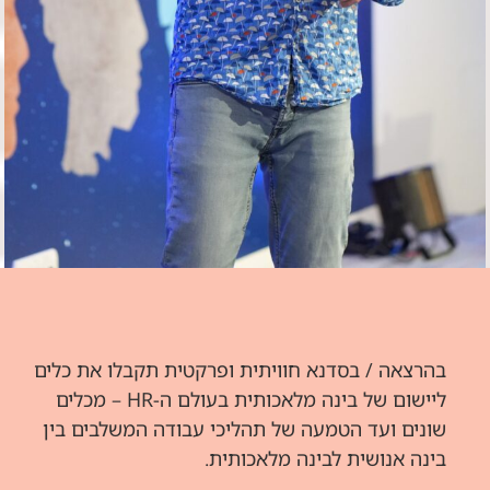
בהרצאה / בסדנא חוויתית ופרקטית תקבלו את כלים
ליישום של בינה מלאכותית בעולם ה-HR – מכלים
שונים ועד הטמעה של תהליכי עבודה המשלבים בין
בינה אנושית לבינה מלאכותית.