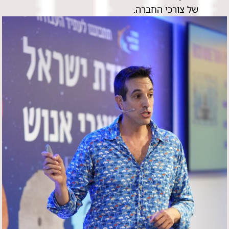
של צורכי החברה.