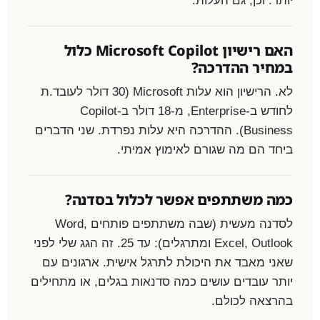
האם רישיון Microsoft Copilot כלול
במחיר ההדרכה?
לא. הרישיון הוא עלות Microsoft (30 דולר לעובד.ת
לחודש ב-Enterprise, מ-18 דולר ב-Copilot
Business). ההדרכה היא עלות נפרדת. שני הדברים
ביחד הם מה שגורם לאימוץ אמיתי.
כמה משתתפים אפשר לכלול בסדנה?
לסדנה מעשית (שבה משתתפים פותחים Word,
Excel, Outlook ומתרגלים): עד 25. זה הגג שלי לפני
שאני מאבד את היכולת לתרגל אישית. ארגונים עם
יותר עובדים עושים כמה סדנאות בגלים, או מתחילים
בהרצאה לכולם.