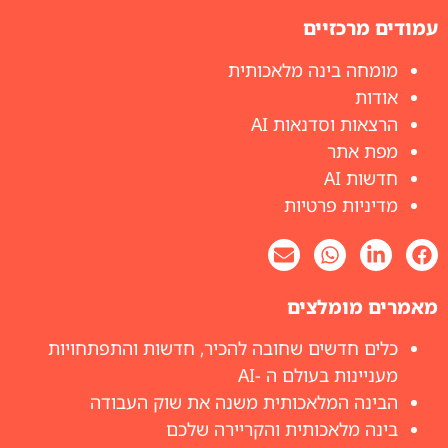
עמודים מרכזיים
מומחה בינה מלאכותית
אודות
הרצאות וסדנאות AI
מפת אתר
חדשות AI
מדיניות פרטיות
מאמרים מומלצים
כלים חדשים שחובה להכיר, חדשות והתפתחויות
מעניינות בעולם ה -AI
הבינה המלאכותית משנה את שוק העבודה
בינה מלאכותית והקריירה שלכם