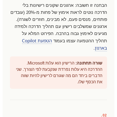
הבחנה זו חשובה: ארגונים שקונים רישיונות בלי
הדרכה נוטים לראות אימוץ של פחות מ-20% (עובדים
פותחים, מנסים פעם, לא מבינים, חוזרים לשגרה).
ארגונים שמשלבים רישיון עם תהליך הדרכה ולמידה
מגיעים לאימוץ גבוה בהרבה. הפירוט המלא על
הטמעת Copilot
תהליך ההטמעה עצמו בעמוד
בארגון
.
שורה תחתונה:
הרישיון הוא עלות Microsoft.
ההדרכה היא עלות נפרדת שנקבעת לפי הצורך. שני
הדברים ביחד הם מה שגורם לרישיון להיות שווה
את הכסף שלו.
02.