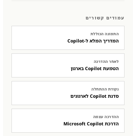
עמודים קשורים
התמונה הכוללת
המדריך המלא ל-Copilot
לאחר ההדרכה
הטמעת Copilot בארגון
נקודת ההתחלה
סדנת Copilot לארגונים
ההדרכה עצמה
הדרכת Microsoft Copilot