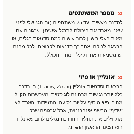
מספר המשתתפים
02
לסדנה מעשית: עד 25 משתתפים (זה הגג שלי לפני
שאני מאבד את היכולת לתרגל אישית). ארגונים עם
מאות בעלי רישיון לרוב עושים כמה סדנאות בגלים, או
הרצאה לכולם ואחר כך סדנאות לקבוצות. לכל מבנה
יש משמעות אחרת על המחיר הכולל.
אונליין או פיזי
03
הרצאות וסדנאות אונליין (Teams, Zoom) הן בדרך
כלל יותר נגישות מבחינה לוגיסטית ומאפשרות סקייל
מהיר. פיזי מוסיף עלויות נסיעה והתניידות. האחד לא
"עדיף" מהשני אינהרנטית, אבל ארגונים שרק
מתחילים את תהליך ההדרכה מגלים לרוב שאונליין
הוא הצעד הראשון ההגיוני.