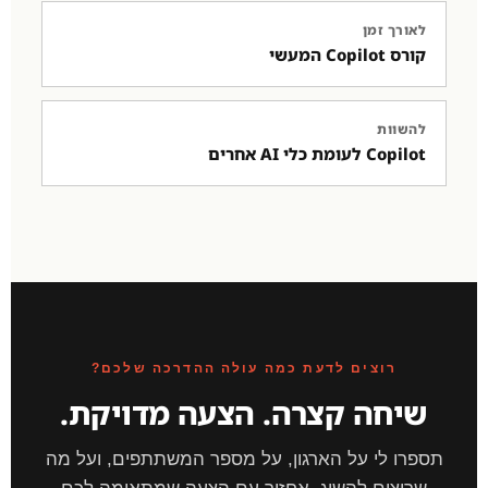
לאורך זמן
קורס Copilot המעשי
להשוות
Copilot לעומת כלי AI אחרים
רוצים לדעת כמה עולה ההדרכה שלכם?
שיחה קצרה. הצעה מדויקת.
תספרו לי על הארגון, על מספר המשתתפים, ועל מה