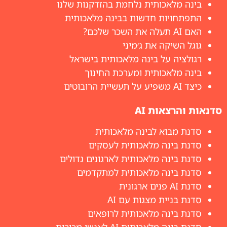
בינה מלאכותית נלחמת בהזדקנות שלנו
התפתחויות חדשות בבינה מלאכותית
האם AI תעלה את השכר שלכם?
גוגל השיקה את ג׳מיני
רגולציה על בינה מלאכותית בישראל
בינה מלאכותית ומערכת החינוך
כיצד AI משפיע על תעשיית הרובוטים
סדנאות והרצאות AI
סדנת מבוא לבינה מלאכותית
סדנת בינה מלאכותית לעסקים
סדנת בינה מלאכותית לארגונים גדולים
סדנת בינה מלאכותית למתקדמים
סדנת AI פנים ארגונית
סדנת בניית מצגות עם AI
סדנת בינה מלאכותית לרופאים