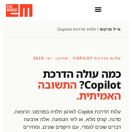
חדשות AI
הרצאות וסדנאות AI
אייל מרקוס
/ עלות הדרכת Copilot
עלות הדרכת COPILOT · עודכן: יוני 2026
כמה עולה הדרכת
Copilot?
התשובה
האמיתית.
עלות הדרכת Copilot לארגון תלויה בפורמט: הרצאה,
סדנה, קורס מלא, או ליווי הטמעה. אלה ארבעה
דברים שונים לגמרי, עם היקפים שונים, ומחירים