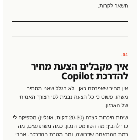
השאר לקרות.
04.
איך מקבלים הצעת מחיר
להדרכת Copilot
אין מחיר שאפרסם כאן, ולא בגלל שאני מסתיר
משהו. פשוט כי כל הצעה נבנית לפי הצורך האמיתי
של הארגון.
שיחת היכרות קצרה (20-30 דקות, אונליין) מספיקה לי
כדי להבין: מה הפורמט הנכון, כמה משתתפים, מה
רמת ההתאמה שדרושה, ומה מטרת ההדרכה. אחרי