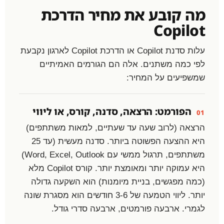
מה קובע את מחיר הדרכת
Copilot
עלות סדנת Copilot או הדרכת Copilot לארגון נקבעת
לפי כמה משתנים. אלה הם הגורמים האמיתיים
שמשפיעים על המחיר:
הפורמט: הרצאה, סדנה, קורס, או ליווי
01
הרצאה (לרוב שעה עד שעתיים, למאות משתתפים)
היא ההצעה הפשוטה ביותר. סדנה מעשית (עד 25
משתתפים, תרגול ממשי עם Word, Excel, Outlook)
היא עמוקה יותר ומאומצת יותר. קורס Copilot מלא
(כמה מפגשים, בניית מיומנות) הוא השקעה גדולה
יותר. ליווי הטמעה של 3-6 חודשים הוא מסגרת שונה
לגמרי. ארבעה פורמטים, ארבעה סדרי גודל.