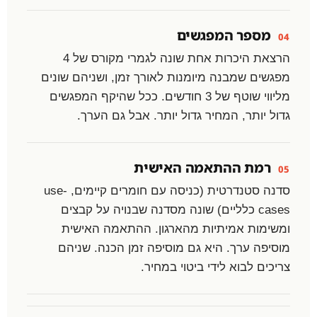
מספר המפגשים
04
הרצאת היכרות אחת שונה לגמרי מקורס של 4
מפגשים שמבנה מיומנות לאורך זמן, ושניהם שונים
מליווי שוטף של 3 חודשים. ככל שהיקף המפגשים
גדול יותר, המחיר גדול יותר. אבל גם הערך.
רמת ההתאמה האישית
05
סדנה סטנדרטית (כניסה עם חומרים קיימים, use-
cases כלליים) שונה מסדנה שבנויה על קבצים
ומשימות אמיתיות מהארגון. ההתאמה האישית
מוסיפה ערך. היא גם מוסיפה זמן הכנה. שניהם
צריכים לבוא לידי ביטוי במחיר.