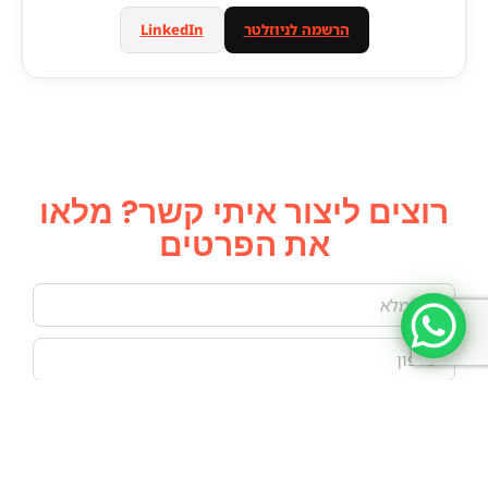
הרשמה לניוזלטר
LinkedIn
רוצים ליצור איתי קשר? מלאו
את הפרטים