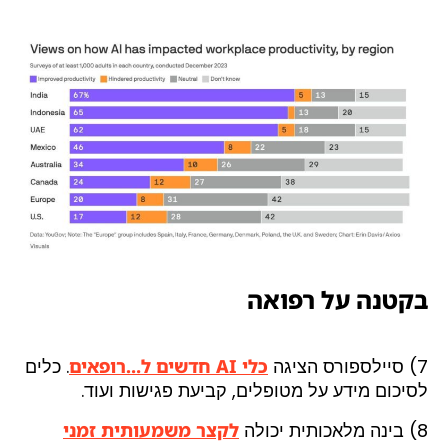
בקטנה על רפואה
7) סיילספורס הציגה
כלי AI חדשים ל…רופאים
. כלים
לסיכום מידע על מטופלים, קביעת פגישות ועוד.
8) בינה מלאכותית יכולה
לקצר משמעותית זמני