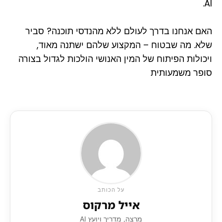
AI.
האם אנחנו בדרך לעולם ללא מהנדסי תוכנה? סביר
שלא. מה שבטוח – המקצוע שלהם ישתנה מאוד,
ויכולות הפיתוח של המין האנושי הולכות לגדול בצורה
סופר משמעותית
על הכותב
אייל מרקוס
מרצה, מדריך ויועץ AI