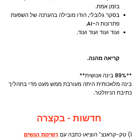
בזמן אמת.
בסקר גלובלי, הודו מובילה בהערכה של השפעת
פתרונות ה-AI.
ועוד ועוד ועוד ועוד.
קריאה מהנה.
**89% בינה אנושית**
בינה מלאכותית היתה מעורבת ממש מעט מדי בתהליך
כתיבת הניוזלטר.
חדשות - בקצרה
1) טק-קראנצ׳ הוציאו כתבה עם
רשימת הנשים