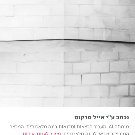
נכתב ע"י אייל מרקוס
מומחה AI, מעביר הרצאות וסדנאות בינה מלאכותית. המרצה
המוביל בישראל לבינה מלאכותית.
מעבר לעמוד אודות