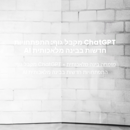
ChatGPT מקבל גוף: התפתחויות
חדשות בבינה מלאכותית AI
מומחה בינה מלאכותית
»
ChatGPT מקבל גוף:
התפתחויות חדשות בבינה מלאכותית AI