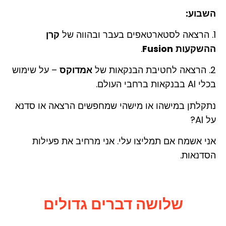
השבוע:
1. הרצאה לסטארטאפים בעבר ובהווה של
קרן
ההשקעות
Fusion
.
2. הרצאה לחטיבת הבנקאות של
אמדוקס
– על שימוש
בכלי AI בבנקאות ברחבי העולם.
נתקלתן במישהו או מישהי שמחפשים הרצאה או סדנא
על AI?
אני אשמח אם תמליצו עלי. אני מרחיב את פעילות
הסדנאות.
שלושה דברים גדולים