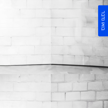
בואו נדבר