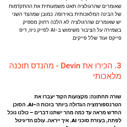
שאומרים שהרגולציה תאט משמעותית את ההתקדמות
של הבינה המלאכותית באירופה. כמובן שמהצד השני
יש שאומרים שהרגולציה לא הלכה רחוק מספיק
בשמירה על הציבור משימוש ב-AI לפייק ניוז, דיפ
פייקס ועוד שלל פייקים.
3. הכירו את Devin - מהנדס תוכנה
מלאכותי
שורה תחתונה: מקצועות הקוד יעברו את
הטרנספורמציה הגדולה ביותר בזכות ה-AI. הסוכן
החדש מראה עד כמה מהר ישתנו דברים – כולנו נוכל
לפתח, בעזרת סוכני AI. איך ייראה. עולם הדיגיטל