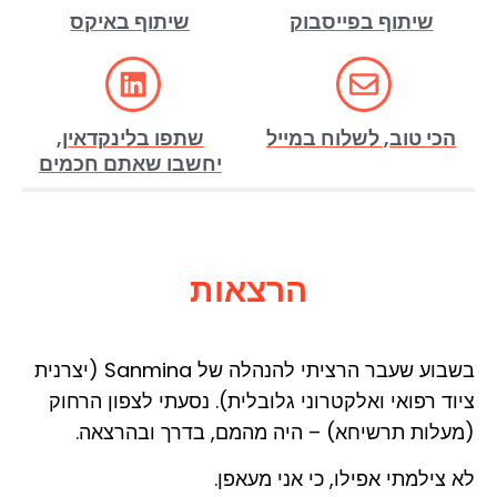
שיתוף בפייסבוק
שיתוף באיקס
הכי טוב, לשלוח במייל
שתפו בלינקדאין,
יחשבו שאתם חכמים
הרצאות
בשבוע שעבר הרציתי להנהלה של Sanmina (יצרנית
ציוד רפואי ואלקטרוני גלובלית). נסעתי לצפון הרחוק
(מעלות תרשיחא) – היה מהמם, בדרך ובהרצאה.
לא צילמתי אפילו, כי אני מעאפן.