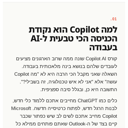
01.
למה Copilot הוא נקודת
הכניסה הכי טבעית ל-AI
בעבודה
קורס Copilot AI שונה ממה שרוב הארגונים מציעים
לעובדים שלהם בנושא בינה מלאכותית בעבודה.
השאלה שאני מקבל הכי הרבה היא לא "מה Copilot
עושה" אלא "אני לא איש טכנולוגיה, זה בשבילי?".
התשובה היא כן, ובגלל סיבה ספציפית.
כלים כמו ChatGPT מחייבים אתכם ללמוד כלי חדש,
לבנות הרגל חדש, לפתוח כרטיסייה חדשה. Microsoft
Copilot מחייב אתכם לשים לב שיש כפתור שכבר
קיים בצד של ה-Outlook שאתם פותחים ממילא כל