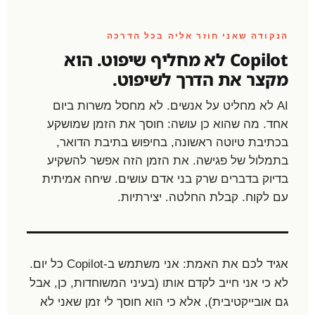
הנקודה שאני חוזר אליה בכל הדרכה
Copilot לא מחליף שיפוט. הוא
מקצר את הדרך לשיפוט.
AI לא מחליט על אנשים. לא מחסל משרות ביום
אחד. מה שהוא כן עושה: חוסך את הזמן שמושקע
בכתיבת טיוטה ראשונה, בחיפוש בתיבת הדואר,
בתמלול של פגישה. את הזמן הזה אפשר להשקיע
בדיוק בדברים שרק בני אדם עושים. שיחה אמיתית
עם לקוח. קבלת החלטה. יצירתיות.
אגיד לכם את האמת: אני משתמש ב-Copilot כל יום.
לא כי אני חייב לקדם אותו (בעיני המשוחדות, כן, אבל
גם אובייקטיבית), אלא כי הוא חוסך לי זמן שאני לא