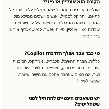
הקורס הוא אונליין או פיזי?
אונליין הוא ברירת המחדל שאני ממליץ עליה. יותר קל
לתאם, יותר קל לסקייל, ואנשים יושבים ממילא מול
המחשב כשהם מתרגלים. הרצאות של עד שעתיים
עובדות מצוין אונליין. פיזית אפשר, למי שמעדיף אירוע
בחדר אחד.
מי כבר עבר אצלך הדרכות Copilot?
כללית, חברת החשמל, סלברייט, אמדוקס, הסוכנות
היהודית, כתר פלסטיק, סאפיינס, הג'וינט ועוד ועוד
ועוד. אם רוצים שאחבר אתכם עם מישהו שעבר,
אפשר לשאול.
יש משאבים חינמיים להתחיל לפני
שמחליטים?