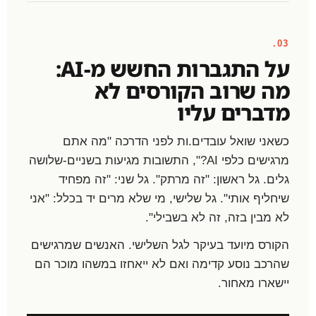
03.
על התגברות החשש מ-AI:
מה שרוב הקורסים לא
מדברים עליו
כשאני שואל עובדים.ות לפני הדרכה "מה אתם
מרגישים כלפי AI?", התשובות מגיעות בשניים-שלושה
גלים. גל ראשון: "זה מרתק". גל שני: "זה מפחיד
שיחליף אותי". גל שלישי, מי שלא מרים יד בכלל: "אני
לא מבין בזה, זה לא בשבילי".
הקורס מיועד בעיקר לגל השלישי. האנשים שמרגישים
שהרכב נוסע קדימה ואם לא ייאחזו במשהו מוכר הם
יישארו מאחור.