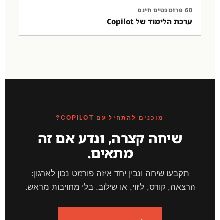
60 פרומפטים חינם
ערכת הלימוד של Copilot
מוכנים להתחיל עם COPILOT?
שיחה קצרה, ונדע אם זה
מתאים.
תקבעו שיחה ונבין יחד איזה פורמט נכון לארגון:
הרצאה, קורס, ליווי, או שילוב. בלי מחויבות מראש.