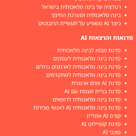
רגולציה על בינה מלאכותית בישראל
בינה מלאכותית ומערכת החינוך
כיצד AI משפיע על תעשיית הרובוטים
סדנאות והרצאות AI
סדנת מבוא לבינה מלאכותית
סדנת בינה מלאכותית לעסקים
סדנת בינה מלאכותית לארגונים גדולים
סדנת בינה מלאכותית למתקדמים
סדנת AI פנים ארגונית
סדנת בניית מצגות עם AI
סדנת בינה מלאכותית לרופאים
סדנת בינה מלאכותית AI לאנשי מכירות
קורס AI אונליין
סדנת קופיילוט AI
סוכני AI