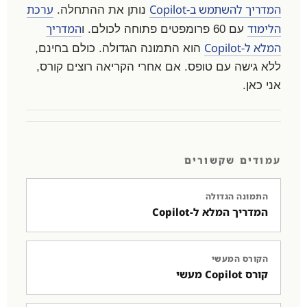
המדריך להשתמש ב-Copilot
ערכת
נותן את ההתחלה.
הלימוד
המדריך
עם 60 פרומפטים פתוחה לכולם. ו
המלא ל-Copilot
הוא התמונה הגדולה. כולם בחינם,
ללא גישה עם טופס. אם אחרי הקריאה רוצים קורס,
אני כאן.
עמודים שקשורים
התמונה הגדולה
המדריך המלא ל-Copilot
הקורס המעשי
קורס Copilot מעשי