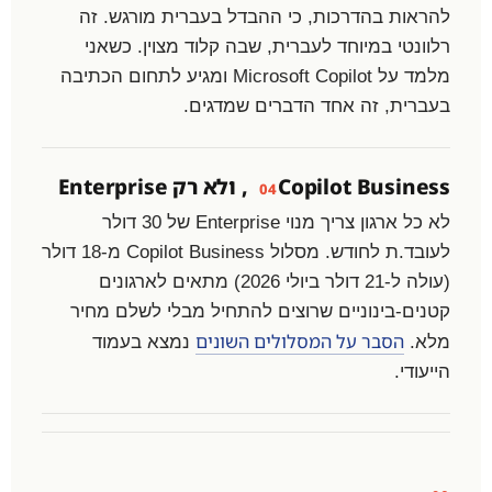
להראות בהדרכות, כי ההבדל בעברית מורגש. זה
רלוונטי במיוחד לעברית, שבה קלוד מצוין. כשאני
מלמד על Microsoft Copilot ומגיע לתחום הכתיבה
בעברית, זה אחד הדברים שמדגים.
Copilot Business, ולא רק Enterprise
04
לא כל ארגון צריך מנוי Enterprise של 30 דולר
לעובד.ת לחודש. מסלול Copilot Business מ-18 דולר
(עולה ל-21 דולר ביולי 2026) מתאים לארגונים
קטנים-בינוניים שרוצים להתחיל מבלי לשלם מחיר
הסבר על המסלולים השונים
מלא.
נמצא בעמוד
הייעודי.