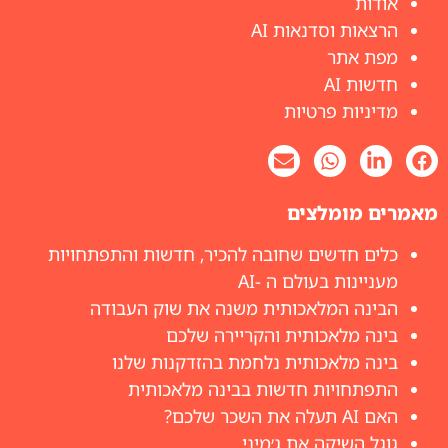
אודות
הרצאות וסדנאות AI
מפת אתר
חדשות AI
מדיניות פרטיות
מאמרים מומלצים
כלים חדשים שחובה להכיר, חדשות והתפתחויות
מעניינות בעולם ה -AI
הבינה המלאכותית משנה את שוק העבודה
בינה מלאכותית והקריירה שלכם
בינה מלאכותית נלחמת בהזדקנות שלנו
התפתחויות חדשות בבינה מלאכותית
האם AI תעלה את השכר שלכם?
גוגל השיקה את ג׳מיני