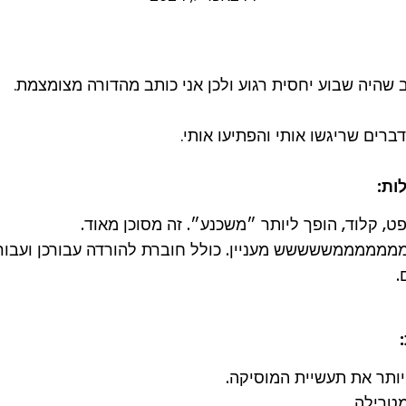
שהיה שבוע יחסית רגוע ולכן אני כותב מהדורה מצומצמת.
ברים שריגשו אותי והפתיעו אותי.
ות:
 קלוד, הופך ליותר ״משכנע״. זה מסוכן מאוד.
.
:
ותר את תעשיית המוסיקה.
מטרילה.