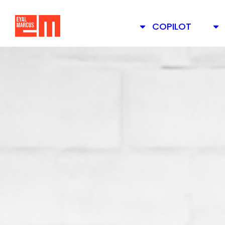
COPILOT