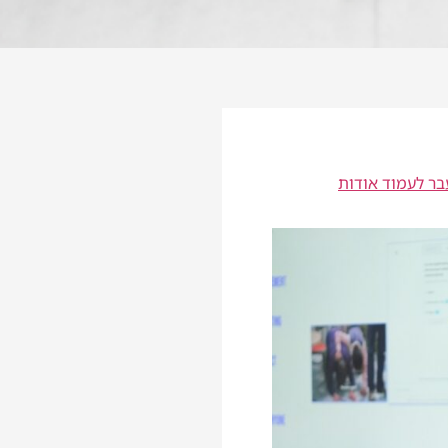
ר לעמוד אודות