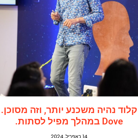
קלוד נהיה משכנע יותר, וזה מסוכן.
Dove במהלך מפיל לסתות.
14 באפריל, 2024