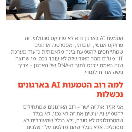
הטמעת AI בארגון היא לא פרויקט טכנולוגי. זה
פרויקט אנושי, תרבותי, ואסטרטגי. ארגונים
שמתייחסים להטמעת בינה מלאכותית כ"עוד מערכת
IT" מגלים מהר מאוד שזה לא עובד ככה. מי שרוצה
שזה באמת ייכנס לתוך ה-DNA של הארגון – צריך
גישה אחרת לגמרי.
למה רוב הטמעות AI בארגונים
נכשלות
אני אגיד את זה ישר – רוב הארגונים שמתחילים
להטמיע AI עושים את זה לא נכון. לא בגלל
שהטכנולוגיה לא טובה, ולא בגלל שהעובדים לא
מסוגלים. אלא בגלל שהם מדלגים על השלבים