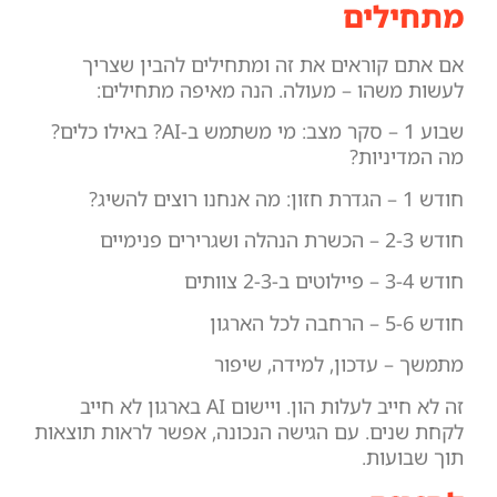
מתחילים
אם אתם קוראים את זה ומתחילים להבין שצריך
לעשות משהו – מעולה. הנה מאיפה מתחילים:
שבוע 1 – סקר מצב: מי משתמש ב-AI? באילו כלים?
מה המדיניות?
חודש 1 – הגדרת חזון: מה אנחנו רוצים להשיג?
חודש 2-3 – הכשרת הנהלה ושגרירים פנימיים
חודש 3-4 – פיילוטים ב-2-3 צוותים
חודש 5-6 – הרחבה לכל הארגון
מתמשך – עדכון, למידה, שיפור
זה לא חייב לעלות הון. ויישום AI בארגון לא חייב
לקחת שנים. עם הגישה הנכונה, אפשר לראות תוצאות
תוך שבועות.