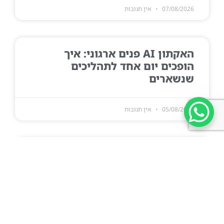
07/08/2026
אין תגובות
האקתון AI פנים ארגוני: איך
הופכים יום אחד לתהליכים
שנשארים
05/08/2026
אין תגובות
ספריית פרומפטים ארגונית: איך
בונים אחת שבאמת משתמשים בה
05/08/2026
אין תגובות