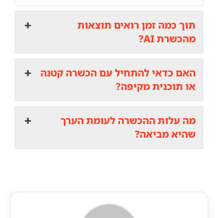
תוך כמה זמן רואים תוצאות
מהכשרת AI?
האם כדאי להתחיל עם הכשרה קטנה
או תוכנית מקיפה?
מה עלות ההכשרה לעומת הערך
שהיא מביאה?