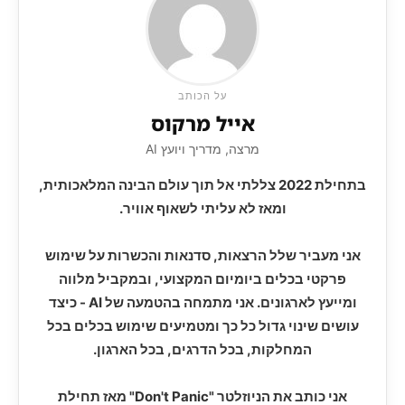
על הכותב
אייל מרקוס
מרצה, מדריך ויועץ AI
בתחילת 2022 צללתי אל תוך עולם הבינה המלאכותית,
ומאז לא עליתי לשאוף אוויר.
אני מעביר שלל הרצאות, סדנאות והכשרות על שימוש
פרקטי בכלים ביומיום המקצועי, ובמקביל מלווה
ומייעץ לארגונים. אני מתמחה בהטמעה של AI - כיצד
עושים שינוי גדול כל כך ומטמיעים שימוש בכלים בכל
המחלקות, בכל הדרגים, בכל הארגון.
אני כותב את הניוזלטר "Don't Panic" מאז תחילת