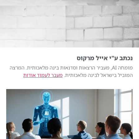
נכתב ע"י אייל מרקוס
מומחה AI, מעביר הרצאות וסדנאות בינה מלאכותית. המרצה
המוביל בישראל לבינה מלאכותית.
מעבר לעמוד אודות