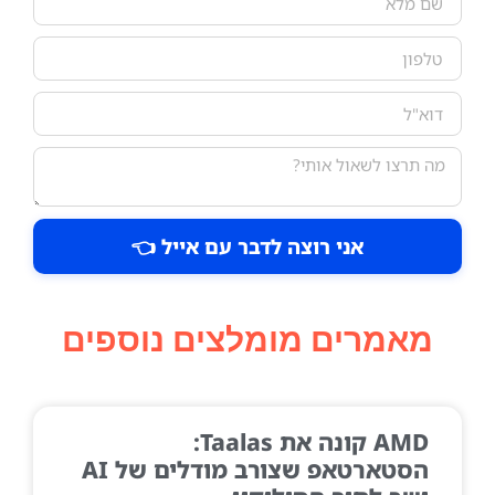
אני רוצה לדבר עם אייל 👈
מאמרים מומלצים נוספים
AMD קונה את Taalas:
הסטארטאפ שצורב מודלים של AI