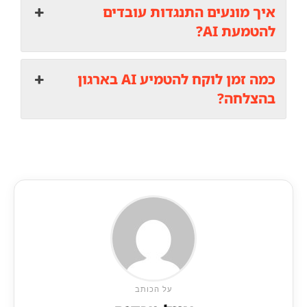
איך מונעים התנגדות עובדים
להטמעת AI?
כמה זמן לוקח להטמיע AI בארגון
בהצלחה?
על הכותב