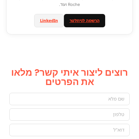
Roche ועוד.
הרשמה לניוזלטר
LinkedIn
רוצים ליצור איתי קשר? מלאו
את הפרטים