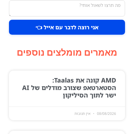
אני רוצה לדבר עם אייל 👈
מאמרים מומלצים נוספים
AMD קונה את Taalas:
הסטארטאפ שצורב מודלים של AI
ישר לתוך הסיליקון
08/08/2026
אין תגובות