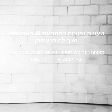
טעויות נפוצות בהטמעת AI בארגונים,
ואיך להימנע מהן
מומחה בינה מלאכותית
»
טעויות נפוצות בהטמעת AI
בארגונים, ואיך להימנע מהן