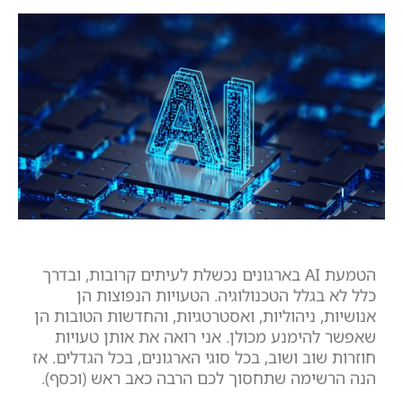
הטמעת AI בארגונים נכשלת לעיתים קרובות, ובדרך
כלל לא בגלל הטכנולוגיה. הטעויות הנפוצות הן
אנושיות, ניהוליות, ואסטרטגיות, והחדשות הטובות הן
שאפשר להימנע מכולן. אני רואה את אותן טעויות
חוזרות שוב ושוב, בכל סוגי הארגונים, בכל הגדלים. אז
הנה הרשימה שתחסוך לכם הרבה כאב ראש (וכסף).