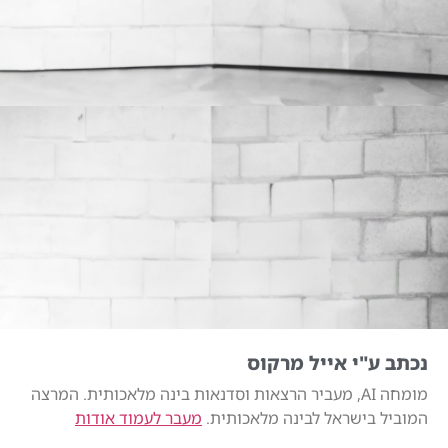
נכתב ע"י אייל מרקוס
מומחה AI, מעביר הרצאות וסדנאות בינה מלאכותית. המרצה
המוביל בישראל לבינה מלאכותית.
מעבר לעמוד אודות