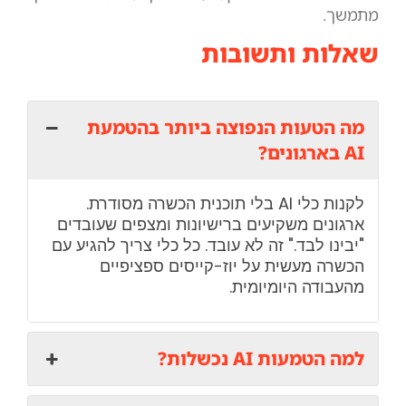
מתמשך.
שאלות ותשובות
מה הטעות הנפוצה ביותר בהטמעת
AI בארגונים?
לקנות כלי AI בלי תוכנית הכשרה מסודרת.
ארגונים משקיעים ברישיונות ומצפים שעובדים
"יבינו לבד." זה לא עובד. כל כלי צריך להגיע עם
הכשרה מעשית על יוז-קייסים ספציפיים
מהעבודה היומיומית.
למה הטמעות AI נכשלות?