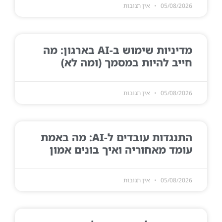
05/08/2026
אין תגובות
מדיניות שימוש ב-AI בארגון: מה
חייב להיות במסמך (ומה לא)
05/08/2026
אין תגובות
התנגדות עובדים ל-AI: מה באמת
עומד מאחוריה ואיך בונים אמון
05/08/2026
אין תגובות