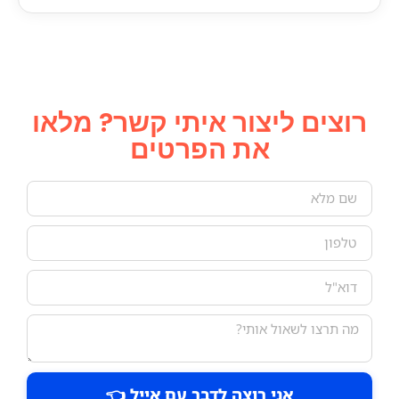
רוצים ליצור איתי קשר? מלאו
את הפרטים
אני רוצה לדבר עם אייל 👈