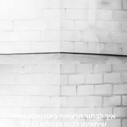
איך לבחור הרצאות בינה מלאכותית
שיתאימו לכנס מנהלים בכיר?