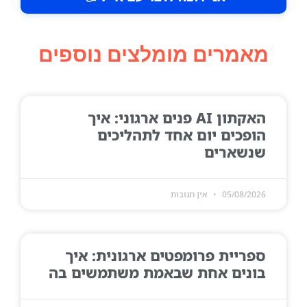
מאמרים מומלצים נוספים
האקתון AI פנים ארגוני: איך
הופכים יום אחד לתהליכים
שנשארים
05/08/2026
אין תגובות
ספריית פרומפטים ארגונית: איך
בונים אחת שבאמת משתמשים בה