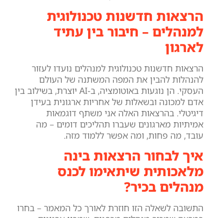
הרצאות חדשנות טכנולוגית
למנהלים – חיבור בין עתיד
לארגון
הרצאות חדשנות טכנולוגית למנהלים נועדו לעזור
להנהלות להבין את המפה המשתנה של העולם
העסקי. הן נוגעות באוטומציה, ב-AI יוצרת, בשילוב בין
אדם למכונה ובשאלות של אחריות ארגונית בעידן
דיגיטלי. בהרצאות האלה אני משתף דוגמאות
אמיתיות מארגונים שעברו תהליכים דומים – מה
עובד, מה פחות, ומה אפשר ללמוד מזה.
איך לבחור הרצאות בינה
מלאכותית שיתאימו לכנס
מנהלים בכיר?
התשובה לשאלה הזו חוזרת לאורך כל המאמר – בחרו