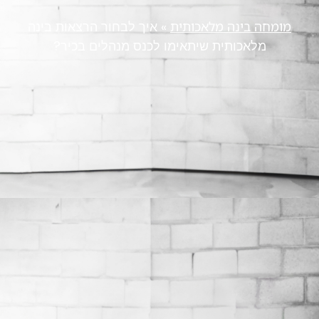
מומחה בינה מלאכותית
»
איך לבחור הרצאות בינה
מלאכותית שיתאימו לכנס מנהלים בכיר?