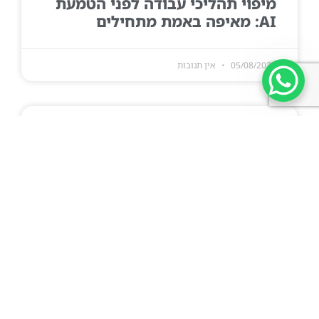
מיפוי תהליכי עבודה לפני הטמעת
AI: מאיפה באמת מתחילים
05/08/2026
אין תגובות
רתימת ההנהלה הבכירה להטמעת
AI: ארבעת המנגנונים שעובדים
05/08/2026
אין תגובות
תוכנית AI Champions: איך בונים
רשת מובילי AI שבאמת עובדת
05/08/2026
אין תגובות