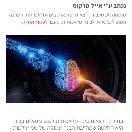
נכתב ע"י אייל מרקוס
מומחה AI, מעביר הרצאות וסדנאות בינה מלאכותית. המרצה
המוביל בישראל לבינה מלאכותית.
מעבר לעמוד אודות
בחירת הרצאות בינה מלאכותית לכנס מנהלים בכיר
היא החלטה שמחייבת הבנה עמוקה של שני עולמות –