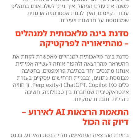
משנה את עולם הניהול, איך ניתן לשלב אותו בתהליכי
עבודה קיימים, ואיך לבנות אסטרטגיה ארגונית
שמבוססת על חדשנות ויעילות.
סדנת בינה מלאכותית למנהלים
– מהתיאוריה לפרקטיקה
סדנת בינה מלאכותית למנהלים מאפשרת לקחת את
ההשראה מההרצאה ולהפוך אותה לעשייה אמיתית.
אנחנו מתנסים יחד בכתיבת פרומפטים, בחשיבה
מבוססת נתונים, ובבניית תרחישים עסקיים בעזרת
כלים כמו ChatGPT, Copilot ו-Perplexity. זו חוויה
אינטראקטיבית שמחברת בין טכנולוגיה, חשיבה
ניהולית ותובנות עסקיות.
התאמת הרצאות AI לאירוע –
דיוק זה הכול
בחירת ההרצאה המתאימה תלויה בסוג האירוע. בכנס