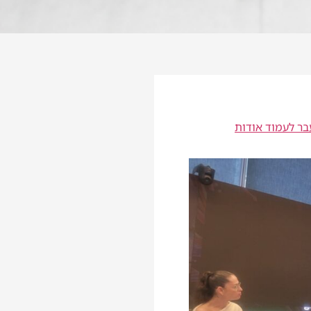
ר לעמוד אודות