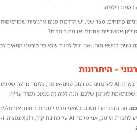
 באמת דילמה.
יים פתוחים. מצד שני, יש הדרכות פנים-ארגוניות שמותאמות ל
ה שנים בנושא הזה, ואני יכול להגיד שלא כל פורמט מתאים לכל
בואו נתחיל ממה שעובד. הכשרת AI לארגונים בפורמט פנים-ארגוני, כלומר מרצה
ה שמותאמת לארגון שלכם. הנה למה זה כמעט תמיד עדיף:
ם.