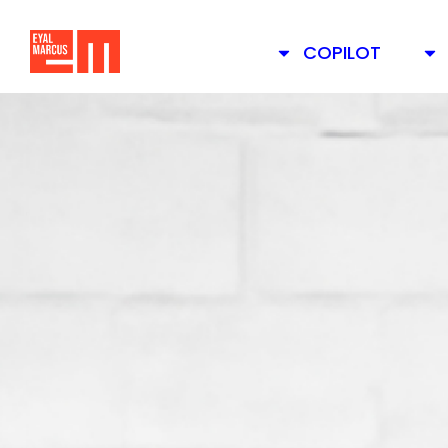
COPILOT