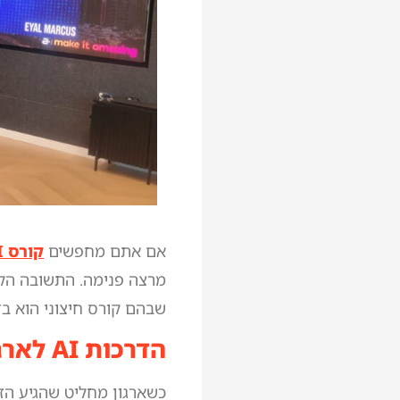
אם אתם מחפשים
קורס AI לארגונים
שבהם קורס חיצוני הוא בד
הדרכות AI לארגונים – למה זה בכלל שאלה