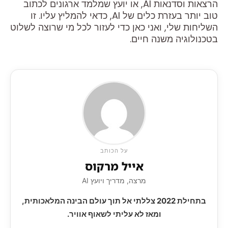
הרצאות וסדנאות AI, או יועץ שמלמד ארגונים לכתוב
טוב יותר בעזרת כלים של AI, כדאי להמליץ עליו. זו
השליחות שלי, ואני כאן כדי לעזור לכל מי שרוצה לשלוט
בטכנולוגיה משנה חיים.
על הכותב
אייל מרקוס
מרצה, מדריך ויועץ AI
בתחילת 2022 צללתי אל תוך עולם הבינה המלאכותית,
ומאז לא עליתי לשאוף אוויר.