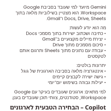
Gemini מיועד למי שעובד בסביבת Google
Workspace. הוא מצטיין בשילוביות מלאה בתוך
Docs, Drive, Sheets ו־Gmail.
מה הוא יודע לעשות:
• כתיבה ושכתוב ישירות בתוך מסמכי Docs
• יצירת מיילים מקצועיים ב־Gmail
• סיכום מסמכים מתוך Drive
• עבודה עם נתונים מתוך Sheets ותרגום אותם
לטקסטים
יתרונות בולטים:
• אינטגרציה מלאה בסביבה הארגונית של גוגל
• גישה ישירה לקבצים קיימים
• יעילות גבוהה בשימוש יום־יומי
למי מתאים: ארגונים שעובדים בעיקר עם Google
Workspace, סטודנטים, צוותי תוכן שעובדים בענן.
Copilot – הבחירה הטבעית לארגונים