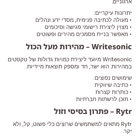
ארגוניים.
יתרונות עיקריים:
• מעולה לכתיבה פנימית, מסדי ידע ונהלים
• מצוין ליצירת רישומי פגישה וסיכומים
• מאפשר בניית מסמכים מהירים ופשוטים
Writesonic – מהירות מעל הכול
Writesonic מיועד ליצירת כמויות גדולות של טקסטים
במהירות. הוא ישר, חד ומספק תוצאות מיידיות.
שימושים נפוצים:
• כתיבה שיווקית
• כותרות קצרות
• תוכן לרשתות חברתיות
Rytr – פתרון בסיסי וזול
Rytr מתאים למשתמשים שרוצים כלי פשוט, קל, ולא
יקר.