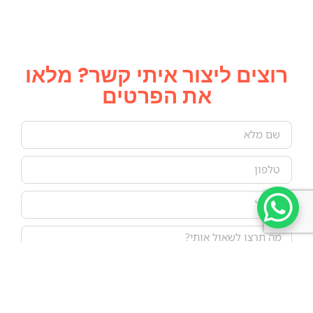
רוצים ליצור איתי קשר? מלאו
את הפרטים
אני רוצה לדבר עם אייל 👈