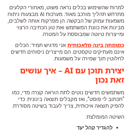
למרות שהשימוש בכלים נראה פשוט, מאחורי הקלעים
מתרחש תהליך מורכב מאוד. מערכות AI מבצעות ניתוח
משמעות עמוק של הבקשה. הן מפרקות אותה לשלבים,
מבינות את כוונת המשתמש ואת טון הכתיבה הרצוי
ומייצרות טיוטה שמבוססת על המטרה.
כמומחה בינה מלאכותית
אני מדגיש תמיד: הכלים
אינם מעתיקים טקסטים. הם מייצרים ניסוחים חדשים
לחלוטין תוך שמירה על משמעות.
יצירת תוכן עם AI – איך עושים
זאת נכון
משתמשים חדשים נוטים לתת הוראה קצרה מדי, כמו
"תכתוב לי פוסט", ואז מקבלים תוצאה בינונית. כדי
להפיק תוצאה איכותית, צריך לעבוד בשיטה מסודרת.
השיטה המומלצת:
להגדיר קהל יעד