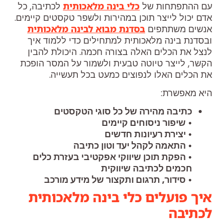
עם ההתפתחות של
כלי בינה מלאכותית
לכתיבה, כל
אדם יכול לייצר תוכן במהירות ולשפר טקסטים קיימים.
אנשים משתתפים
בסדנת מבוא לבינה מלאכותית
ובסדנת בינה מלאכותית למתחילים כדי ללמוד איך
לנצל את הכלים האלה בצורה חכמה. היכולת להבין
הקשר, לייצר טיוטה טבעית ולשמור על המסר הופכת
את הכלים האלו לנפוצים כמעט בכל תעשייה.
היא מאפשרת:
כתיבה מהירה של כל סוגי הטקסטים
• שיפור ניסוחים קיימים
• יצירת רעיונות חדשים
• התאמה לקהל יעד וטון כתיבה
• הפקת תוכן שיווקי אפקטיבי בעזרת כלים
חכמים לכתיבה שיווקית
• סידור, תרגום ותקצור של מידע מורכב
איך פועלים כלי בינה מלאכותית
לכתיבה