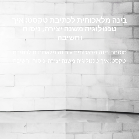
בינה מלאכותית לכתיבת טקסט: איך
טכנולוגיה משנה יצירה, ניסוח
וחשיבה
מומחה בינה מלאכותית
»
בינה מלאכותית לכתיבת
טקסט: איך טכנולוגיה משנה יצירה, ניסוח וחשיבה