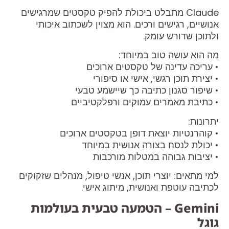
Claude מתבלט ביכולת להפיק טקסטים שמרגישים
אנושיים, רגישים ורכים. הוא מצוין לשכתוב איכותי
ולתוכן שדורש עומק.
מה הוא עושה טוב במיוחד:
• עריכה עדינה של טקסטים ארוכים
• יצירת תוכן רגשי, אישי או סיפורי
• שיפור סגנון כתיבה כך שיישמע טבעי
• כתיבת מאמרים עמוקים ורפלקטיביים
יתרונות:
• קוהרנטיות יוצאת דופן בטקסטים ארוכים
• יכולת לנסח בצורה אנושית במיוחד
• יציבות גבוהה במטלות מורכבות
למי מתאים: יוצרי תוכן, אנשי טיפול, מנהלים שזקוקים
לכתיבה עוטפת ואנושית, מיתוג אישי.
Gemini – הטמעה טבעית בעולמות
גוגל