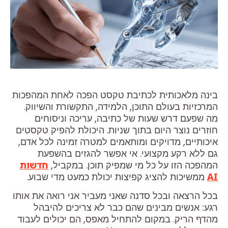
בינה מלאכותית לכתיבת טקסט הפכה לאחת המהפכות
המרכזיות בעולם התוכן, הלמידה, התקשורת והשיווק.
מה שפעם דרש שעות של כתיבה, עריכה וניסוחים
חוזרים נוצר היום בתוך שניות. היכולת להפיק טקסטים
איכותיים, מדויקים ומותאמים למטרה זמינה לכל אדם,
גם ללא רקע מקצועי. אי אפשר להגזים בהשפעת
המהפכה הזו על כל מי שמפיק תוכן. במקביל,
חדשות
AI
ממשיכות להציג קפיצות יכולת כמעט מדי שבוע.
בכל הרצאה ובכל סדנה שאני מעביר אני רואה את אותו
רגע: אנשים מבינים שהם כבר לא צריכים להיבהל
מהדף הריק. במקום להתחיל מאפס, הם יכולים לעבוד