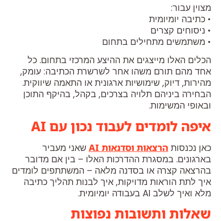
מצוין עבור:
• כתיבה יומיומית
• ניסוחים קצרים
• משתמשים מתחילים בתחום
הכלים האלו מייצגים את ההיצע המרכזי בתחום. כל
אחד מהם תורם משהו אחר לשרשרת הכתיבה: עומק,
מהירות, דיוק, שימושיות ארגונית או התאמה שיווקית.
הבחירה ביניהם תלויה בצרכים, בקהל, בהיקף התוכן
ובאופי המשימות.
איפה לומדים לעבוד נכון עם AI
כאן נכנסות
הרצאות וסדנאות AI
שאני מעביר
בארגונים. במסגרת ההדרכות האלו – בין אם מדובר
בהרצאה קצרה או בסדנה מלאה – המשתתפים לומדים
איך לתת הוראות מדויקות, איך לבנות תהליך כתיבה
מלא ואיך לשלב AI בעבודה יומיומית.
שאלות ותשובות נפוצות