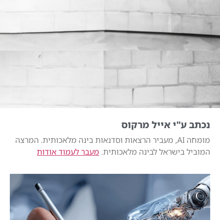
נכתב ע"י אייל מרקוס
מומחה AI, מעביר הרצאות וסדנאות בינה מלאכותית. המרצה
המוביל בישראל לבינה מלאכותית.
מעבר לעמוד אודות