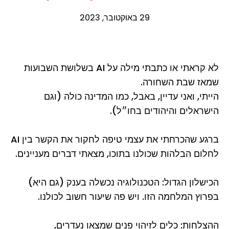
29 באוקטובר, 2023
לא קראתי או כתבתי מילה על AI בשלושת השבועות
שמאז שבת השחורה.
הייתי, ואני עדיין, באבל, כמו המדינה כולה (וגם
הישראלים והיהודים בחו״ל).
ברגע שהכרחתי את עצמי טיפה לחקור את הקשר בין AI
לחלום הבלהות שכולנו בתוכו, מצאתי דברים מעניינים.
הכישלון הגדול: הטכנולוגיה נכשלה בענק (גם היא)
בפרוץ המלחמה הזו. ויש פה שיעור חשוב לכולנו.
ההצלחות: כלים לזיהוי פנים שמצאו נעדרים,