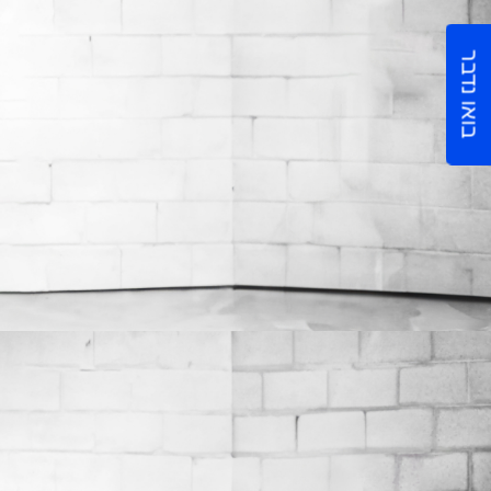
בואו נדבר