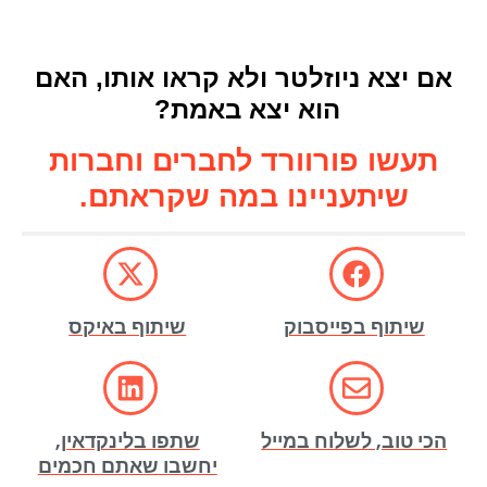
אם יצא ניוזלטר ולא קראו אותו, האם
הוא יצא באמת?
תעשו פורוורד לחברים וחברות
שיתעניינו במה שקראתם.
שיתוף בפייסבוק
שיתוף באיקס
הכי טוב, לשלוח במייל
שתפו בלינקדאין,
יחשבו שאתם חכמים