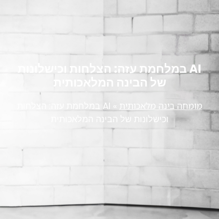
AI במלחמת עזה: הצלחות וכישלונות
של הבינה המלאכותית
מומחה בינה מלאכותית
»
AI במלחמת עזה: הצלחות
וכישלונות של הבינה המלאכותית