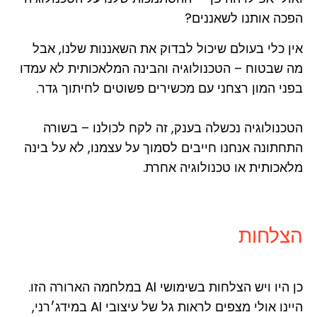
הפכה אותנו לשאננים?
אין כלי בעולם שיכול לבדוק את השאננות שלנו, אבל
מה שבטוח – הטכנולוגיה והבינה המלאכותית לא עמדו
בפני המון רצחני עם מכשירים פשוטים לחיתוך גדר.
הטכנולוגיה נכשלה בענק, זה לקח לכולנו – בשורה
התחתונה אנחנו חייבים לסמוך על עצמנו, לא על בינה
מלאכותית או טכנולוגיה אחרת.
הצלחות
כן היו ויש הצלחות בשימושי AI במלחמה הארורה הזו.
היינו אולי מצפים לראות גל של עיצובי AI במידג׳רני,