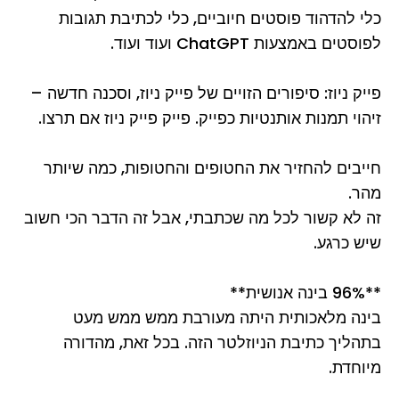
כלי להדהוד פוסטים חיוביים, כלי לכתיבת תגובות
לפוסטים באמצעות ChatGPT ועוד ועוד.
פייק ניוז: סיפורים הזויים של פייק ניוז, וסכנה חדשה –
זיהוי תמנות אותנטיות כפייק. פייק פייק ניוז אם תרצו.
חייבים להחזיר את החטופים והחטופות, כמה שיותר
מהר.
זה לא קשור לכל מה שכתבתי, אבל זה הדבר הכי חשוב
שיש כרגע.
**96% בינה אנושית**
בינה מלאכותית היתה מעורבת ממש ממש מעט
בתהליך כתיבת הניוזלטר הזה. בכל זאת, מהדורה
מיוחדת.