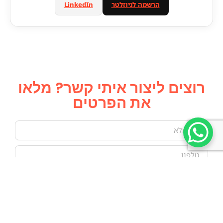
הרשמה לניוזלטר
LinkedIn
רוצים ליצור איתי קשר? מלאו
את הפרטים