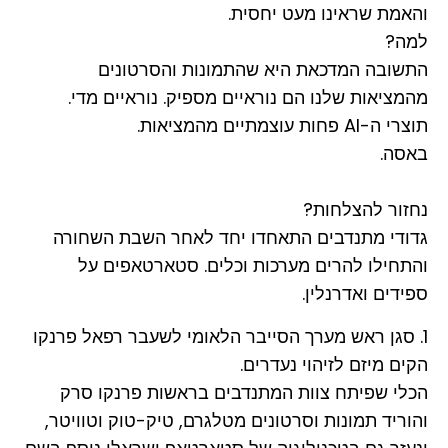
והאמת שראינו מעט יחסית.
למה?
התשובה המדכאת היא שהתמונות והסרטונים
מהמציאות שלנו הם נוראיים מספיק. נוראיים מדי.
תוצרי ה-AI פחות עוצמתיים מהמציאות.
באסה.
נחזור להצלחות?
גדודי מתנדבים התאחדו יחד לאחר השבת השחורה
והתחילו להרים מערכות וכלים. סטארטאפים על
ספידים ואדרנלין.
1. סגן ראש מערך הסייבר הלאומי לשעבר רפאל פרנקו
הקים מיזם לזיהוי נעדרים.
הכלי שפיתח צוות המתנדבים בראשות פרנקו סרק
והוריד תמונות וסרטונים מטלגרם, טיק-טוק וטוויטר,