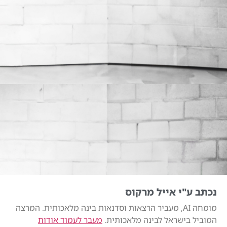
נכתב ע"י אייל מרקוס
מומחה AI, מעביר הרצאות וסדנאות בינה מלאכותית. המרצה
המוביל בישראל לבינה מלאכותית.
מעבר לעמוד אודות