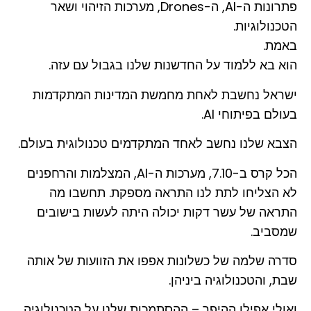
פתרונות ה-AI, ה-Drones, מערכות הזיהוי ושאר
הטכנולוגיות.
באמת.
הוא בא ללמוד על החדשנות שלנו בגבול עם עזה.
ישראל נחשבת לאחת מחמשת המדינות המתקדמות
בעולם בפיתוחי AI.
הצבא שלנו נחשב לאחד המתקדמים טכנולוגית בעולם.
הכל קרס ב-7.10, מערכות ה-AI, המצלמות והרחפנים
לא הצליחו לתת לנו התראה מספקת. תחשבו מה
התראה של עשר דקות יכולה היתה לעשות בישובים
שמסביב.
סדרה שלמה של כשלונות אפפו את הזוועות של אותה
שבת, והטכנולוגיה ביניהן.
ואולי אפילו ההיפך – ההסתמכות שלנו על הטכנולוגיה